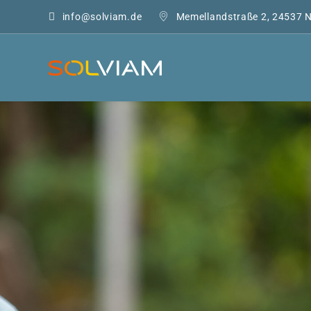
info@solviam.de
Memellandstraße 2, 24537 