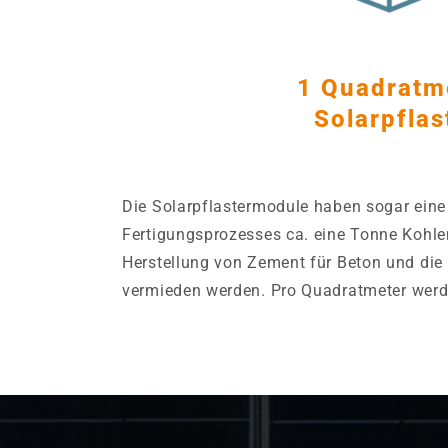
1 Quadratm
Solarpflas
Die Solarpflastermodule haben sogar eine
Fertigungsprozesses ca. eine Tonne Kohle
Herstellung von Zement für Beton und di
vermieden werden. Pro Quadratmeter werd