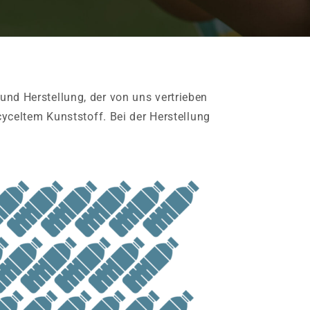
nd Herstellung, der von uns vertrieben
yceltem Kunststoff. Bei der Herstellung