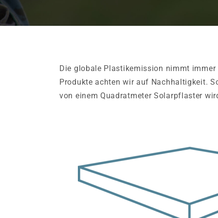
Die globale Plastikemission nimmt immer 
Produkte achten wir auf Nachhaltigkeit. S
von einem Quadratmeter Solarpflaster wird