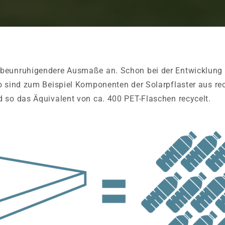
beunruhigendere Ausmaße an. Schon bei der Entwicklung u
o sind zum Beispiel Komponenten der Solarpflaster aus rec
 so das Äquivalent von ca. 400 PET-Flaschen recycelt.